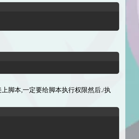
上脚本,一定要给脚本执行权限然后./执