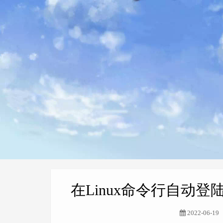
在Linux命令行自动
2022-06-19