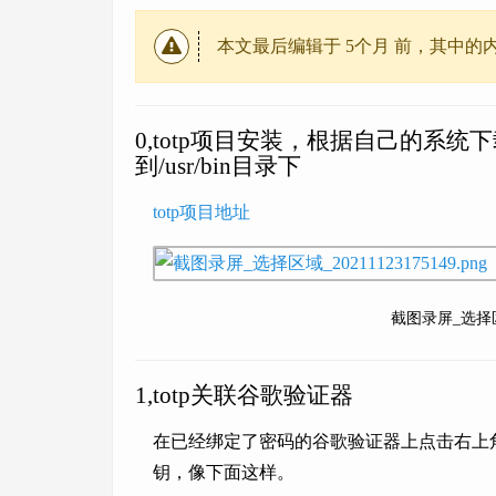
本文最后编辑于
5个月
前，其中的
0,totp项目安装，根据自己的系统
到/usr/bin目录下
totp项目地址
截图录屏_选择区域_
1,totp关联谷歌验证器
在已经绑定了密码的谷歌验证器上点击右上
钥，像下面这样。